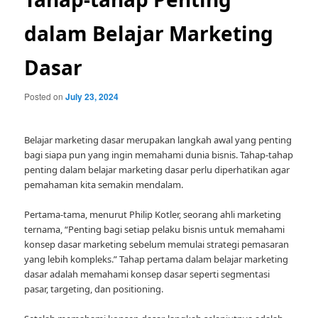
dalam Belajar Marketing
Dasar
Posted on
July 23, 2024
Belajar marketing dasar merupakan langkah awal yang penting
bagi siapa pun yang ingin memahami dunia bisnis. Tahap-tahap
penting dalam belajar marketing dasar perlu diperhatikan agar
pemahaman kita semakin mendalam.
Pertama-tama, menurut Philip Kotler, seorang ahli marketing
ternama, “Penting bagi setiap pelaku bisnis untuk memahami
konsep dasar marketing sebelum memulai strategi pemasaran
yang lebih kompleks.” Tahap pertama dalam belajar marketing
dasar adalah memahami konsep dasar seperti segmentasi
pasar, targeting, dan positioning.