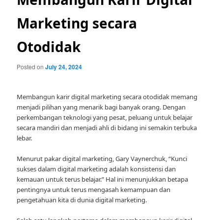
Marketing secara
Otodidak
Posted on
July 24, 2024
Membangun karir digital marketing secara otodidak memang
menjadi pilihan yang menarik bagi banyak orang. Dengan
perkembangan teknologi yang pesat, peluang untuk belajar
secara mandiri dan menjadi ahli di bidang ini semakin terbuka
lebar.
Menurut pakar digital marketing, Gary Vaynerchuk, “Kunci
sukses dalam digital marketing adalah konsistensi dan
kemauan untuk terus belajar.” Hal ini menunjukkan betapa
pentingnya untuk terus mengasah kemampuan dan
pengetahuan kita di dunia digital marketing.