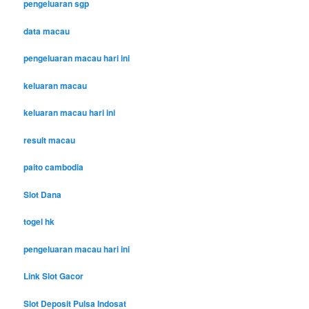
pengeluaran sgp
data macau
pengeluaran macau hari ini
keluaran macau
keluaran macau hari ini
result macau
paito cambodia
Slot Dana
togel hk
pengeluaran macau hari ini
Link Slot Gacor
Slot Deposit Pulsa Indosat