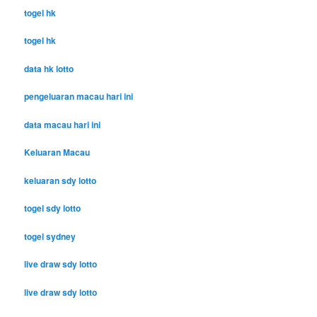
togel hk
togel hk
data hk lotto
pengeluaran macau hari ini
data macau hari ini
Keluaran Macau
keluaran sdy lotto
togel sdy lotto
togel sydney
live draw sdy lotto
live draw sdy lotto