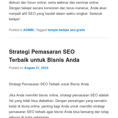
diskusi dan forum online, serta webinar dan seminar online.
Dengan belajar secara konsisten dan terus-menerus, Anda akan
menjadi ahli SEO yang handal dalam waktu singkat. Selamat
belajar!
Posted in
ADMIN
|
Tagged
tempat belajar seo gratis
Strategi Pemasaran SEO
Terbaik untuk Bisnis Anda
Posted on
August 31, 2024
Strategi Pemasaran SEO Terbaik untuk Bisnis Anda
Jika Anda memiliki bisnis online, strategi pemasaran SEO adalah
hal yang tidak bisa diabaikan. Dengan persaingan yang semakin
ketat di dunia online, penting bagi Anda untuk memiliki strategi
pemasaran SEO terbaik agar bisnis Anda bisa bersaing dan tetap
relevan di mata pelanggan.