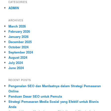
CATEGORIES
ADMIN
ARCHIVES
March 2026
February 2026
January 2026
December 2025
October 2024
September 2024
August 2024
July 2024
June 2024
RECENT POSTS
Pengenalan SEO dan Manfaatnya dalam Strategi Pemasaran
Online
Panduan Dasar SEO untuk Pemula
Strategi Pemasaran Media Sosial yang Efektif untuk Bisnis
Anda