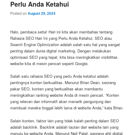
Perlu Anda Ketahui
Posted on
August 29, 2024
Halo, pembaca setia! Hari ini kita akan membahas tentang
Rahasia SEO Hari Ini yang Perlu Anda Ketahui. SEO atau
Search Engine Optimization adalah salah satu hal yang sangat
penting dalam dunia digital marketing. Dengan melakukan
optimisasi SEO yang tepat, kita bisa meningkatkan visibilitas
website kita di mesin pencari seperti Google.
Salah satu rahasia SEO yang perlu Anda ketahui adalah
pentingnya konten berkualitas. Menurut Brian Dean, seorang
pakar SEO, konten yang berkualitas akan membantu
meningkatkan ranking website Anda di mesin pencari. “Konten
yang relevan dan informatif akan menarik pengunjung dan
membuat mereka tinggal lebih lama di website Anda,” kata Brian.
Selain konten, faktor lain yang tidak kalah penting dalam SEO
adalah backlink. Backlink adalah tautan dari website lain yang
menuju ke website Anda. Menurut Neil Patel, seorang ahli digital