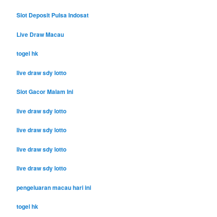
Slot Deposit Pulsa Indosat
Live Draw Macau
togel hk
live draw sdy lotto
Slot Gacor Malam Ini
live draw sdy lotto
live draw sdy lotto
live draw sdy lotto
live draw sdy lotto
pengeluaran macau hari ini
togel hk