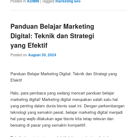
Posted in
ADMIN
|
Tagged
marketing seo
Panduan Belajar Marketing
Digital: Teknik dan Strategi
yang Efektif
Posted on
August 30, 2024
Panduan Belajar Marketing Digital: Teknik dan Strategi yang
Efektif
Halo, para pembaca yang sedang mencari panduan belajar
marketing digital! Marketing digital merupakan salah satu hal
yang penting dalam dunia bisnis saat ini. Dengan perkembangan
teknologi yang semakin pesat, belajar marketing digital menjadi
hal yang wajib dilakukan agar bisnis kita tetap relevan dan
bersaing di pasar yang semakin kompetitif.