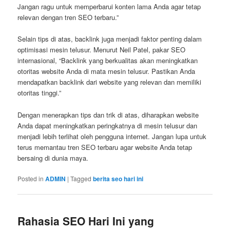
Jangan ragu untuk memperbarui konten lama Anda agar tetap
relevan dengan tren SEO terbaru.”
Selain tips di atas, backlink juga menjadi faktor penting dalam
optimisasi mesin telusur. Menurut Neil Patel, pakar SEO
internasional, “Backlink yang berkualitas akan meningkatkan
otoritas website Anda di mata mesin telusur. Pastikan Anda
mendapatkan backlink dari website yang relevan dan memiliki
otoritas tinggi.”
Dengan menerapkan tips dan trik di atas, diharapkan website
Anda dapat meningkatkan peringkatnya di mesin telusur dan
menjadi lebih terlihat oleh pengguna internet. Jangan lupa untuk
terus memantau tren SEO terbaru agar website Anda tetap
bersaing di dunia maya.
Posted in
ADMIN
|
Tagged
berita seo hari ini
Rahasia SEO Hari Ini yang