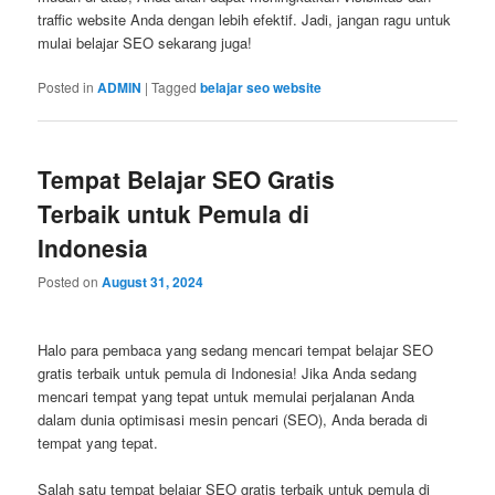
traffic website Anda dengan lebih efektif. Jadi, jangan ragu untuk
mulai belajar SEO sekarang juga!
Posted in
ADMIN
|
Tagged
belajar seo website
Tempat Belajar SEO Gratis
Terbaik untuk Pemula di
Indonesia
Posted on
August 31, 2024
Halo para pembaca yang sedang mencari tempat belajar SEO
gratis terbaik untuk pemula di Indonesia! Jika Anda sedang
mencari tempat yang tepat untuk memulai perjalanan Anda
dalam dunia optimisasi mesin pencari (SEO), Anda berada di
tempat yang tepat.
Salah satu tempat belajar SEO gratis terbaik untuk pemula di