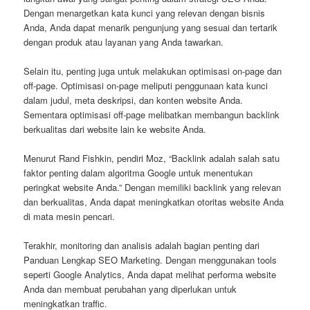
Dengan menargetkan kata kunci yang relevan dengan bisnis
Anda, Anda dapat menarik pengunjung yang sesuai dan tertarik
dengan produk atau layanan yang Anda tawarkan.
Selain itu, penting juga untuk melakukan optimisasi on-page dan
off-page. Optimisasi on-page meliputi penggunaan kata kunci
dalam judul, meta deskripsi, dan konten website Anda.
Sementara optimisasi off-page melibatkan membangun backlink
berkualitas dari website lain ke website Anda.
Menurut Rand Fishkin, pendiri Moz, “Backlink adalah salah satu
faktor penting dalam algoritma Google untuk menentukan
peringkat website Anda.” Dengan memiliki backlink yang relevan
dan berkualitas, Anda dapat meningkatkan otoritas website Anda
di mata mesin pencari.
Terakhir, monitoring dan analisis adalah bagian penting dari
Panduan Lengkap SEO Marketing. Dengan menggunakan tools
seperti Google Analytics, Anda dapat melihat performa website
Anda dan membuat perubahan yang diperlukan untuk
meningkatkan traffic.