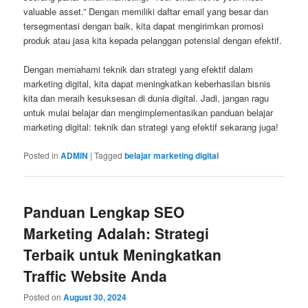
valuable asset.” Dengan memiliki daftar email yang besar dan
tersegmentasi dengan baik, kita dapat mengirimkan promosi
produk atau jasa kita kepada pelanggan potensial dengan efektif.
Dengan memahami teknik dan strategi yang efektif dalam
marketing digital, kita dapat meningkatkan keberhasilan bisnis
kita dan meraih kesuksesan di dunia digital. Jadi, jangan ragu
untuk mulai belajar dan mengimplementasikan panduan belajar
marketing digital: teknik dan strategi yang efektif sekarang juga!
Posted in
ADMIN
|
Tagged
belajar marketing digital
Panduan Lengkap SEO
Marketing Adalah: Strategi
Terbaik untuk Meningkatkan
Traffic Website Anda
Posted on
August 30, 2024