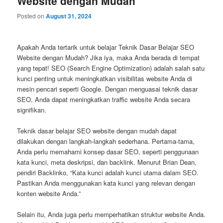
Website dengan Mudah
Posted on
August 31, 2024
Apakah Anda tertarik untuk belajar Teknik Dasar Belajar SEO
Website dengan Mudah? Jika iya, maka Anda berada di tempat
yang tepat! SEO (Search Engine Optimization) adalah salah satu
kunci penting untuk meningkatkan visibilitas website Anda di
mesin pencari seperti Google. Dengan menguasai teknik dasar
SEO, Anda dapat meningkatkan traffic website Anda secara
signifikan.
Teknik dasar belajar SEO website dengan mudah dapat
dilakukan dengan langkah-langkah sederhana. Pertama-tama,
Anda perlu memahami konsep dasar SEO, seperti penggunaan
kata kunci, meta deskripsi, dan backlink. Menurut Brian Dean,
pendiri Backlinko, “Kata kunci adalah kunci utama dalam SEO.
Pastikan Anda menggunakan kata kunci yang relevan dengan
konten website Anda.”
Selain itu, Anda juga perlu memperhatikan struktur website Anda.