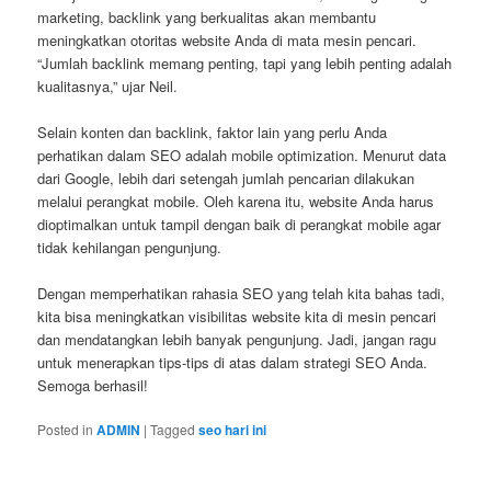
marketing, backlink yang berkualitas akan membantu
meningkatkan otoritas website Anda di mata mesin pencari.
“Jumlah backlink memang penting, tapi yang lebih penting adalah
kualitasnya,” ujar Neil.
Selain konten dan backlink, faktor lain yang perlu Anda
perhatikan dalam SEO adalah mobile optimization. Menurut data
dari Google, lebih dari setengah jumlah pencarian dilakukan
melalui perangkat mobile. Oleh karena itu, website Anda harus
dioptimalkan untuk tampil dengan baik di perangkat mobile agar
tidak kehilangan pengunjung.
Dengan memperhatikan rahasia SEO yang telah kita bahas tadi,
kita bisa meningkatkan visibilitas website kita di mesin pencari
dan mendatangkan lebih banyak pengunjung. Jadi, jangan ragu
untuk menerapkan tips-tips di atas dalam strategi SEO Anda.
Semoga berhasil!
Posted in
ADMIN
|
Tagged
seo hari ini