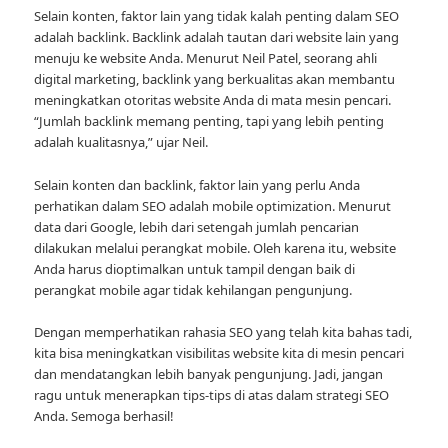
Selain konten, faktor lain yang tidak kalah penting dalam SEO
adalah backlink. Backlink adalah tautan dari website lain yang
menuju ke website Anda. Menurut Neil Patel, seorang ahli
digital marketing, backlink yang berkualitas akan membantu
meningkatkan otoritas website Anda di mata mesin pencari.
“Jumlah backlink memang penting, tapi yang lebih penting
adalah kualitasnya,” ujar Neil.
Selain konten dan backlink, faktor lain yang perlu Anda
perhatikan dalam SEO adalah mobile optimization. Menurut
data dari Google, lebih dari setengah jumlah pencarian
dilakukan melalui perangkat mobile. Oleh karena itu, website
Anda harus dioptimalkan untuk tampil dengan baik di
perangkat mobile agar tidak kehilangan pengunjung.
Dengan memperhatikan rahasia SEO yang telah kita bahas tadi,
kita bisa meningkatkan visibilitas website kita di mesin pencari
dan mendatangkan lebih banyak pengunjung. Jadi, jangan
ragu untuk menerapkan tips-tips di atas dalam strategi SEO
Anda. Semoga berhasil!