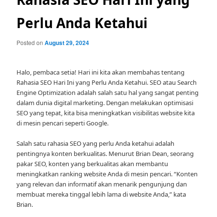
Perlu Anda Ketahui
Posted on
August 29, 2024
Halo, pembaca setia! Hari ini kita akan membahas tentang
Rahasia SEO Hari Ini yang Perlu Anda Ketahui. SEO atau Search
Engine Optimization adalah salah satu hal yang sangat penting
dalam dunia digital marketing. Dengan melakukan optimisasi
SEO yang tepat, kita bisa meningkatkan visibilitas website kita
di mesin pencari seperti Google.
Salah satu rahasia SEO yang perlu Anda ketahui adalah
pentingnya konten berkualitas. Menurut Brian Dean, seorang
pakar SEO, konten yang berkualitas akan membantu
meningkatkan ranking website Anda di mesin pencari. “Konten
yang relevan dan informatif akan menarik pengunjung dan
membuat mereka tinggal lebih lama di website Anda,” kata
Brian.