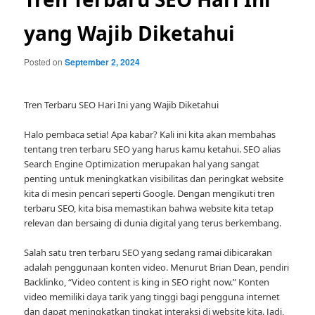
yang Wajib Diketahui
Posted on
September 2, 2024
Tren Terbaru SEO Hari Ini yang Wajib Diketahui
Halo pembaca setia! Apa kabar? Kali ini kita akan membahas
tentang tren terbaru SEO yang harus kamu ketahui. SEO alias
Search Engine Optimization merupakan hal yang sangat
penting untuk meningkatkan visibilitas dan peringkat website
kita di mesin pencari seperti Google. Dengan mengikuti tren
terbaru SEO, kita bisa memastikan bahwa website kita tetap
relevan dan bersaing di dunia digital yang terus berkembang.
Salah satu tren terbaru SEO yang sedang ramai dibicarakan
adalah penggunaan konten video. Menurut Brian Dean, pendiri
Backlinko, “Video content is king in SEO right now.” Konten
video memiliki daya tarik yang tinggi bagi pengguna internet
dan dapat meningkatkan tingkat interaksi di website kita. Jadi,