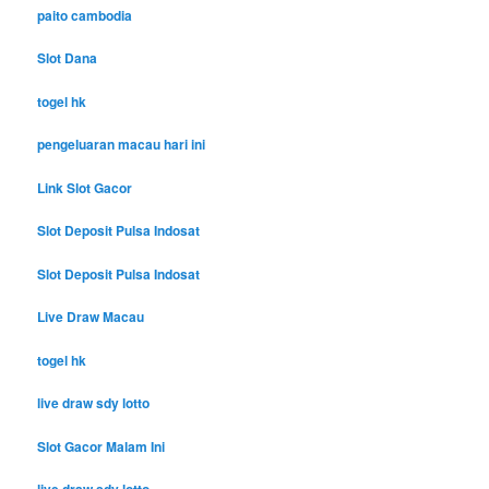
paito cambodia
Slot Dana
togel hk
pengeluaran macau hari ini
Link Slot Gacor
Slot Deposit Pulsa Indosat
Slot Deposit Pulsa Indosat
Live Draw Macau
togel hk
live draw sdy lotto
Slot Gacor Malam Ini