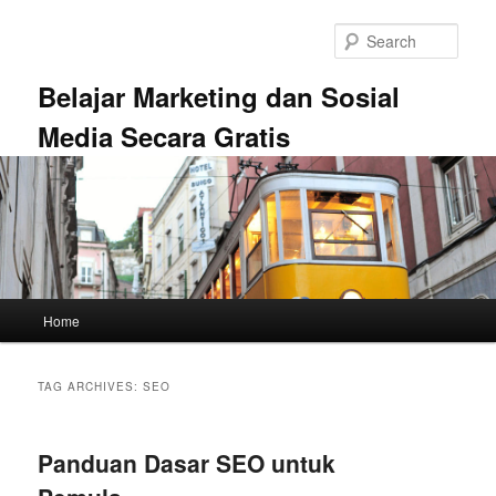
Skip
Skip
to
to
Sear
primary
secondary
content
content
Belajar Marketing dan Sosial
Media Secara Gratis
Main
Home
menu
TAG ARCHIVES:
SEO
Panduan Dasar SEO untuk