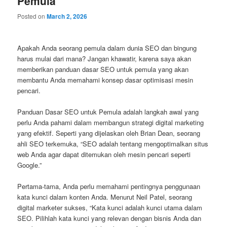
Pemula
Posted on
March 2, 2026
Apakah Anda seorang pemula dalam dunia SEO dan bingung
harus mulai dari mana? Jangan khawatir, karena saya akan
memberikan panduan dasar SEO untuk pemula yang akan
membantu Anda memahami konsep dasar optimisasi mesin
pencari.
Panduan Dasar SEO untuk Pemula adalah langkah awal yang
perlu Anda pahami dalam membangun strategi digital marketing
yang efektif. Seperti yang dijelaskan oleh Brian Dean, seorang
ahli SEO terkemuka, “SEO adalah tentang mengoptimalkan situs
web Anda agar dapat ditemukan oleh mesin pencari seperti
Google.”
Pertama-tama, Anda perlu memahami pentingnya penggunaan
kata kunci dalam konten Anda. Menurut Neil Patel, seorang
digital marketer sukses, “Kata kunci adalah kunci utama dalam
SEO. Pilihlah kata kunci yang relevan dengan bisnis Anda dan