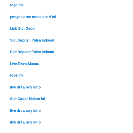
togel hk
pengeluaran macau hari ini
Link Slot Gacor
Slot Deposit Pulsa Indosat
Slot Deposit Pulsa Indosat
Live Draw Macau
togel hk
live draw sdy lotto
Slot Gacor Malam Ini
live draw sdy lotto
live draw sdy lotto