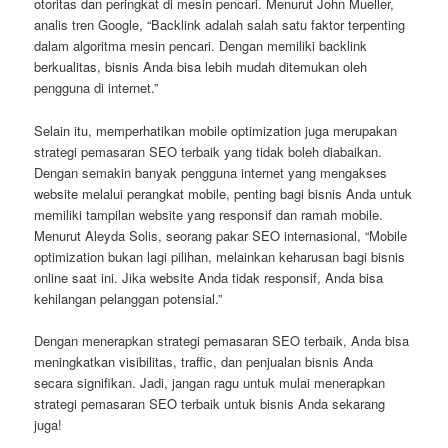
otoritas dan peringkat di mesin pencari. Menurut John Mueller,
analis tren Google, “Backlink adalah salah satu faktor terpenting
dalam algoritma mesin pencari. Dengan memiliki backlink
berkualitas, bisnis Anda bisa lebih mudah ditemukan oleh
pengguna di internet.”
Selain itu, memperhatikan mobile optimization juga merupakan
strategi pemasaran SEO terbaik yang tidak boleh diabaikan.
Dengan semakin banyak pengguna internet yang mengakses
website melalui perangkat mobile, penting bagi bisnis Anda untuk
memiliki tampilan website yang responsif dan ramah mobile.
Menurut Aleyda Solis, seorang pakar SEO internasional, “Mobile
optimization bukan lagi pilihan, melainkan keharusan bagi bisnis
online saat ini. Jika website Anda tidak responsif, Anda bisa
kehilangan pelanggan potensial.”
Dengan menerapkan strategi pemasaran SEO terbaik, Anda bisa
meningkatkan visibilitas, traffic, dan penjualan bisnis Anda
secara signifikan. Jadi, jangan ragu untuk mulai menerapkan
strategi pemasaran SEO terbaik untuk bisnis Anda sekarang
juga!