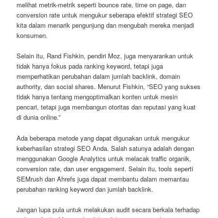
melihat metrik-metrik seperti bounce rate, time on page, dan
conversion rate untuk mengukur seberapa efektif strategi SEO
kita dalam menarik pengunjung dan mengubah mereka menjadi
konsumen.
Selain itu, Rand Fishkin, pendiri Moz, juga menyarankan untuk
tidak hanya fokus pada ranking keyword, tetapi juga
memperhatikan perubahan dalam jumlah backlink, domain
authority, dan social shares. Menurut Fishkin, “SEO yang sukses
tidak hanya tentang mengoptimalkan konten untuk mesin
pencari, tetapi juga membangun otoritas dan reputasi yang kuat
di dunia online.”
Ada beberapa metode yang dapat digunakan untuk mengukur
keberhasilan strategi SEO Anda. Salah satunya adalah dengan
menggunakan Google Analytics untuk melacak traffic organik,
conversion rate, dan user engagement. Selain itu, tools seperti
SEMrush dan Ahrefs juga dapat membantu dalam memantau
perubahan ranking keyword dan jumlah backlink.
Jangan lupa pula untuk melakukan audit secara berkala terhadap