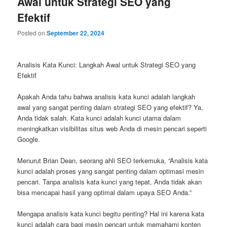
Awal untuk Strategi SEO yang
Efektif
Posted on
September 22, 2024
Analisis Kata Kunci: Langkah Awal untuk Strategi SEO yang
Efektif
Apakah Anda tahu bahwa analisis kata kunci adalah langkah
awal yang sangat penting dalam strategi SEO yang efektif? Ya,
Anda tidak salah. Kata kunci adalah kunci utama dalam
meningkatkan visibilitas situs web Anda di mesin pencari seperti
Google.
Menurut Brian Dean, seorang ahli SEO terkemuka, “Analisis kata
kunci adalah proses yang sangat penting dalam optimasi mesin
pencari. Tanpa analisis kata kunci yang tepat, Anda tidak akan
bisa mencapai hasil yang optimal dalam upaya SEO Anda.”
Mengapa analisis kata kunci begitu penting? Hal ini karena kata
kunci adalah cara bagi mesin pencari untuk memahami konten