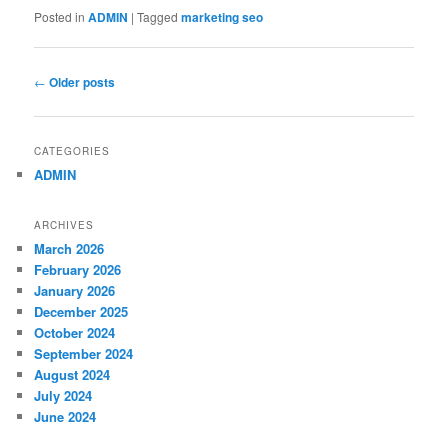
Posted in
ADMIN
|
Tagged
marketing seo
Post
←
Older posts
navigation
CATEGORIES
ADMIN
ARCHIVES
March 2026
February 2026
January 2026
December 2025
October 2024
September 2024
August 2024
July 2024
June 2024