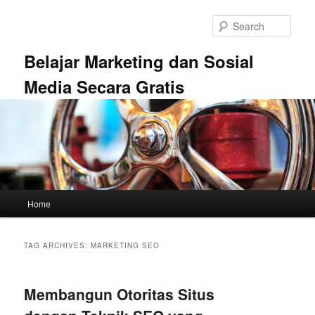
Skip
Skip
to
to
Sear
primary
secondary
content
content
Belajar Marketing dan Sosial
Media Secara Gratis
Main
Home
menu
TAG ARCHIVES:
MARKETING SEO
Membangun Otoritas Situs