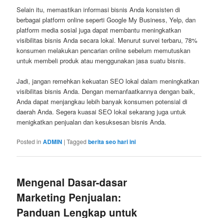
Selain itu, memastikan informasi bisnis Anda konsisten di
berbagai platform online seperti Google My Business, Yelp, dan
platform media sosial juga dapat membantu meningkatkan
visibilitas bisnis Anda secara lokal. Menurut survei terbaru, 78%
konsumen melakukan pencarian online sebelum memutuskan
untuk membeli produk atau menggunakan jasa suatu bisnis.
Jadi, jangan remehkan kekuatan SEO lokal dalam meningkatkan
visibilitas bisnis Anda. Dengan memanfaatkannya dengan baik,
Anda dapat menjangkau lebih banyak konsumen potensial di
daerah Anda. Segera kuasai SEO lokal sekarang juga untuk
menigkatkan penjualan dan kesuksesan bisnis Anda.
Posted in
ADMIN
|
Tagged
berita seo hari ini
Mengenal Dasar-dasar
Marketing Penjualan:
Panduan Lengkap untuk