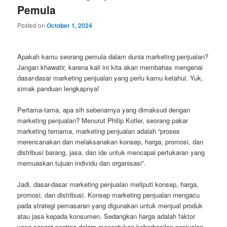
Pemula
Posted on
October 1, 2024
Apakah kamu seorang pemula dalam dunia marketing penjualan?
Jangan khawatir, karena kali ini kita akan membahas mengenai
dasar-dasar marketing penjualan yang perlu kamu ketahui. Yuk,
simak panduan lengkapnya!
Pertama-tama, apa sih sebenarnya yang dimaksud dengan
marketing penjualan? Menurut Philip Kotler, seorang pakar
marketing ternama, marketing penjualan adalah “proses
merencanakan dan melaksanakan konsep, harga, promosi, dan
distribusi barang, jasa, dan ide untuk mencapai pertukaran yang
memuaskan tujuan individu dan organisasi”.
Jadi, dasar-dasar marketing penjualan meliputi konsep, harga,
promosi, dan distribusi. Konsep marketing penjualan mengacu
pada strategi pemasaran yang digunakan untuk menjual produk
atau jasa kepada konsumen. Sedangkan harga adalah faktor
yang sangat penting dalam menentukan keberhasilan penjualan.