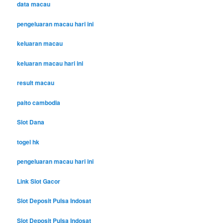
data macau
pengeluaran macau hari ini
keluaran macau
keluaran macau hari ini
result macau
paito cambodia
Slot Dana
togel hk
pengeluaran macau hari ini
Link Slot Gacor
Slot Deposit Pulsa Indosat
Slot Deposit Pulsa Indosat