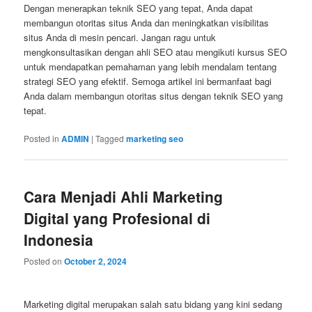
Dengan menerapkan teknik SEO yang tepat, Anda dapat
membangun otoritas situs Anda dan meningkatkan visibilitas
situs Anda di mesin pencari. Jangan ragu untuk
mengkonsultasikan dengan ahli SEO atau mengikuti kursus SEO
untuk mendapatkan pemahaman yang lebih mendalam tentang
strategi SEO yang efektif. Semoga artikel ini bermanfaat bagi
Anda dalam membangun otoritas situs dengan teknik SEO yang
tepat.
Posted in
ADMIN
|
Tagged
marketing seo
Cara Menjadi Ahli Marketing
Digital yang Profesional di
Indonesia
Posted on
October 2, 2024
Marketing digital merupakan salah satu bidang yang kini sedang