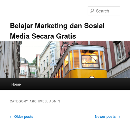
Skip
Skip
to
to
Sear
primary
secondary
content
content
Belajar Marketing dan Sosial
Media Secara Gratis
Main
Home
menu
CATEGORY ARCHIVES:
ADMIN
Post
←
Older posts
Newer posts
→
navigation