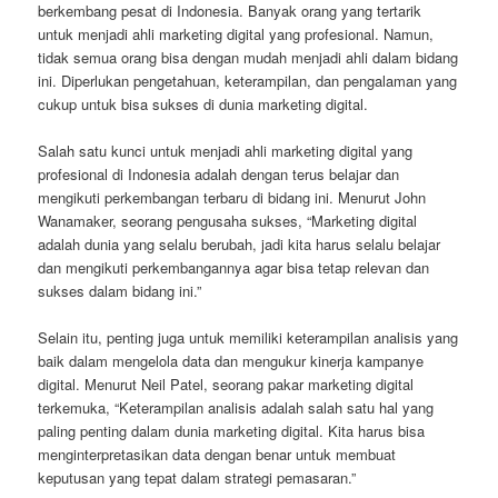
berkembang pesat di Indonesia. Banyak orang yang tertarik
untuk menjadi ahli marketing digital yang profesional. Namun,
tidak semua orang bisa dengan mudah menjadi ahli dalam bidang
ini. Diperlukan pengetahuan, keterampilan, dan pengalaman yang
cukup untuk bisa sukses di dunia marketing digital.
Salah satu kunci untuk menjadi ahli marketing digital yang
profesional di Indonesia adalah dengan terus belajar dan
mengikuti perkembangan terbaru di bidang ini. Menurut John
Wanamaker, seorang pengusaha sukses, “Marketing digital
adalah dunia yang selalu berubah, jadi kita harus selalu belajar
dan mengikuti perkembangannya agar bisa tetap relevan dan
sukses dalam bidang ini.”
Selain itu, penting juga untuk memiliki keterampilan analisis yang
baik dalam mengelola data dan mengukur kinerja kampanye
digital. Menurut Neil Patel, seorang pakar marketing digital
terkemuka, “Keterampilan analisis adalah salah satu hal yang
paling penting dalam dunia marketing digital. Kita harus bisa
menginterpretasikan data dengan benar untuk membuat
keputusan yang tepat dalam strategi pemasaran.”