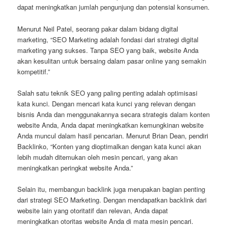
dapat meningkatkan jumlah pengunjung dan potensial konsumen.
Menurut Neil Patel, seorang pakar dalam bidang digital
marketing, “SEO Marketing adalah fondasi dari strategi digital
marketing yang sukses. Tanpa SEO yang baik, website Anda
akan kesulitan untuk bersaing dalam pasar online yang semakin
kompetitif.”
Salah satu teknik SEO yang paling penting adalah optimisasi
kata kunci. Dengan mencari kata kunci yang relevan dengan
bisnis Anda dan menggunakannya secara strategis dalam konten
website Anda, Anda dapat meningkatkan kemungkinan website
Anda muncul dalam hasil pencarian. Menurut Brian Dean, pendiri
Backlinko, “Konten yang dioptimalkan dengan kata kunci akan
lebih mudah ditemukan oleh mesin pencari, yang akan
meningkatkan peringkat website Anda.”
Selain itu, membangun backlink juga merupakan bagian penting
dari strategi SEO Marketing. Dengan mendapatkan backlink dari
website lain yang otoritatif dan relevan, Anda dapat
meningkatkan otoritas website Anda di mata mesin pencari.