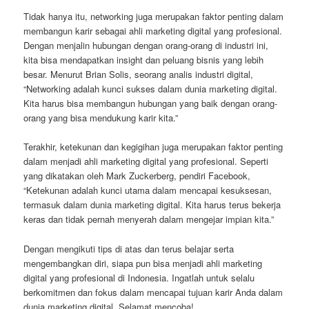
Tidak hanya itu, networking juga merupakan faktor penting dalam
membangun karir sebagai ahli marketing digital yang profesional.
Dengan menjalin hubungan dengan orang-orang di industri ini,
kita bisa mendapatkan insight dan peluang bisnis yang lebih
besar. Menurut Brian Solis, seorang analis industri digital,
“Networking adalah kunci sukses dalam dunia marketing digital.
Kita harus bisa membangun hubungan yang baik dengan orang-
orang yang bisa mendukung karir kita.”
Terakhir, ketekunan dan kegigihan juga merupakan faktor penting
dalam menjadi ahli marketing digital yang profesional. Seperti
yang dikatakan oleh Mark Zuckerberg, pendiri Facebook,
“Ketekunan adalah kunci utama dalam mencapai kesuksesan,
termasuk dalam dunia marketing digital. Kita harus terus bekerja
keras dan tidak pernah menyerah dalam mengejar impian kita.”
Dengan mengikuti tips di atas dan terus belajar serta
mengembangkan diri, siapa pun bisa menjadi ahli marketing
digital yang profesional di Indonesia. Ingatlah untuk selalu
berkomitmen dan fokus dalam mencapai tujuan karir Anda dalam
dunia marketing digital. Selamat mencoba!