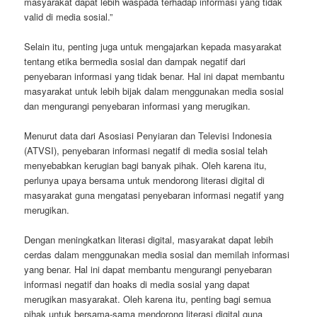
masyarakat dapat lebih waspada terhadap informasi yang tidak
valid di media sosial.”
Selain itu, penting juga untuk mengajarkan kepada masyarakat
tentang etika bermedia sosial dan dampak negatif dari
penyebaran informasi yang tidak benar. Hal ini dapat membantu
masyarakat untuk lebih bijak dalam menggunakan media sosial
dan mengurangi penyebaran informasi yang merugikan.
Menurut data dari Asosiasi Penyiaran dan Televisi Indonesia
(ATVSI), penyebaran informasi negatif di media sosial telah
menyebabkan kerugian bagi banyak pihak. Oleh karena itu,
perlunya upaya bersama untuk mendorong literasi digital di
masyarakat guna mengatasi penyebaran informasi negatif yang
merugikan.
Dengan meningkatkan literasi digital, masyarakat dapat lebih
cerdas dalam menggunakan media sosial dan memilah informasi
yang benar. Hal ini dapat membantu mengurangi penyebaran
informasi negatif dan hoaks di media sosial yang dapat
merugikan masyarakat. Oleh karena itu, penting bagi semua
pihak untuk bersama-sama mendorong literasi digital guna