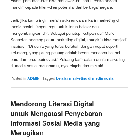
Fiverr, para marketer bisa menawarkan jasa mereka secara
mandiri kepada klien-klien potensial dari berbagai negara.
Jadi, jika kamu ingin meraih sukses dalam karir marketing di
media sosial, jangan ragu untuk terus belajar dan
mengembangkan diri. Sebagai penutup, kutipan dari Mark
Schaefer, seorang pakar marketing digital, mungkin bisa menjadi
inspirasi: “Di dunia yang terus berubah dengan cepat seperti
sekarang, yang paling penting adalah berani mencoba hal-hal
baru dan terus berinovasi.” Peluang karir dalam dunia marketing
di media sosial menantimu, ayo jelajahi dan raihlah!
Posted in
ADMIN
|
Tagged
belajar marketing di media sosial
Mendorong Literasi Digital
untuk Mengatasi Penyebaran
Informasi Sosial Media yang
Merugikan