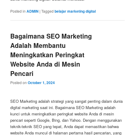
Posted in
ADMIN
|
Tagged
belajar marketing digital
Bagaimana SEO Marketing
Adalah Membantu
Meningkatkan Peringkat
Website Anda di Mesin
Pencari
Posted on
October 1, 2024
SEO Marketing adalah strategi yang sangat penting dalam dunia
digital marketing saat ini. Bagaimana SEO Marketing adalah
kunci untuk meningkatkan peringkat website Anda di mesin
pencari seperti Google, Bing, dan Yahoo. Dengan menggunakan
teknik-teknik SEO yang tepat, Anda dapat memastikan bahwa
website Anda muncul di halaman pertama hasil pencarian, yang