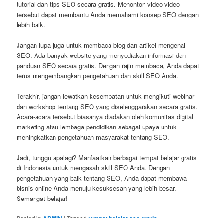
tutorial dan tips SEO secara gratis. Menonton video-video
tersebut dapat membantu Anda memahami konsep SEO dengan
lebih baik.
Jangan lupa juga untuk membaca blog dan artikel mengenai
SEO. Ada banyak website yang menyediakan informasi dan
panduan SEO secara gratis. Dengan rajin membaca, Anda dapat
terus mengembangkan pengetahuan dan skill SEO Anda.
Terakhir, jangan lewatkan kesempatan untuk mengikuti webinar
dan workshop tentang SEO yang diselenggarakan secara gratis.
Acara-acara tersebut biasanya diadakan oleh komunitas digital
marketing atau lembaga pendidikan sebagai upaya untuk
meningkatkan pengetahuan masyarakat tentang SEO.
Jadi, tunggu apalagi? Manfaatkan berbagai tempat belajar gratis
di Indonesia untuk mengasah skill SEO Anda. Dengan
pengetahuan yang baik tentang SEO, Anda dapat membawa
bisnis online Anda menuju kesuksesan yang lebih besar.
Semangat belajar!
Posted in
|
Tagged