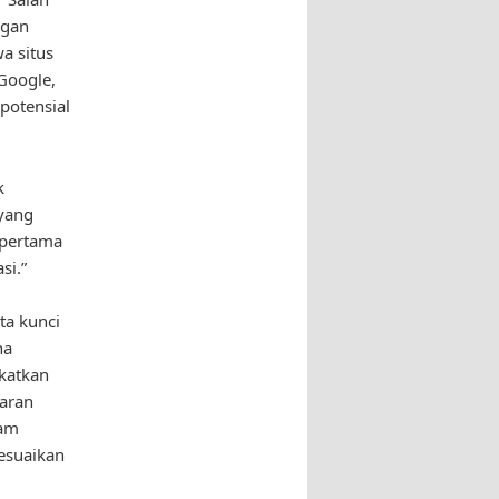
ngan
a situs
Google,
potensial
k
 yang
 pertama
si.”
ta kunci
na
katkan
saran
lam
esuaikan