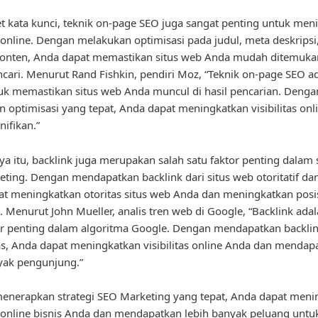
set kata kunci, teknik on-page SEO juga sangat penting untuk me
as online. Dengan melakukan optimisasi pada judul, meta deskripsi
konten, Anda dapat memastikan situs web Anda mudah ditemuka
cari. Menurut Rand Fishkin, pendiri Moz, “Teknik on-page SEO a
uk memastikan situs web Anda muncul di hasil pencarian. Denga
 optimisasi yang tepat, Anda dapat meningkatkan visibilitas onl
nifikan.”
ya itu, backlink juga merupakan salah satu faktor penting dalam 
ting. Dengan mendapatkan backlink dari situs web otoritatif dan
t meningkatkan otoritas situs web Anda dan meningkatkan posisi
. Menurut John Mueller, analis tren web di Google, “Backlink adal
or penting dalam algoritma Google. Dengan mendapatkan backli
as, Anda dapat meningkatkan visibilitas online Anda dan mendap
yak pengunjung.”
nerapkan strategi SEO Marketing yang tepat, Anda dapat meni
as online bisnis Anda dan mendapatkan lebih banyak peluang untu