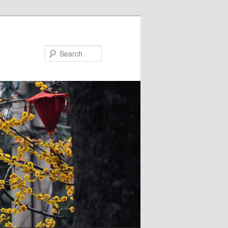
Search