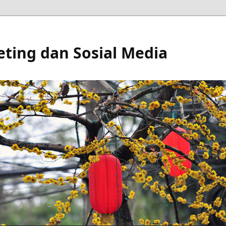
eting dan Sosial Media