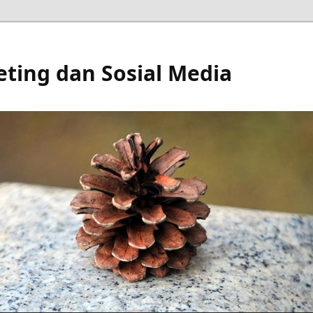
eting dan Sosial Media