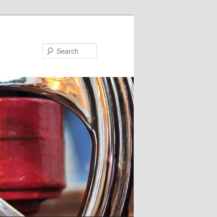
Search