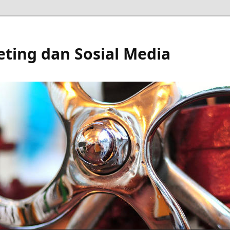
eting dan Sosial Media