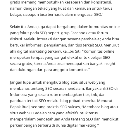
gratis memang membutuhkan kesabaran dan konsistensi,
namun dengan tekad yang kuat dan kemauan untuk terus
belajar, siapapun bisa berhasil dalam menguasai SEO.”
Selain itu, Anda juga dapat bergabung dalam komunitas online
yang fokus pada SEO, seperti grup Facebook atau forum
diskusi. Melalui interaksi dengan sesama pembelajar, Anda bisa
bertukar informasi, pengalaman, dan tips terkait SEO. Menurut
ahli digital marketing terkemuka, Ibu Siti, “Komunitas online
merupakan tempat yang sangat efektif untuk belajar SEO
secara gratis, karena Anda bisa mendapatkan banyak insight
dan dukungan dari para anggota komunitas.”
Jangan lupa untuk mengikuti blog atau situs web yang
membahas tentang SEO secara mendalam. Banyak ahli SEO di
Indonesia yang secara rutin membagikan tips, trik, dan
panduan terkait SEO melalui blog pribadi mereka. Menurut
Bapak Budi, seorang praktisi SEO sukses, “Membaca blog atau
situs web SEO adalah cara yang efektif untuk terus
memperdalam pengetahuan Anda tentang SEO dan mengikuti
perkembangan terbaru di dunia digital marketing.”