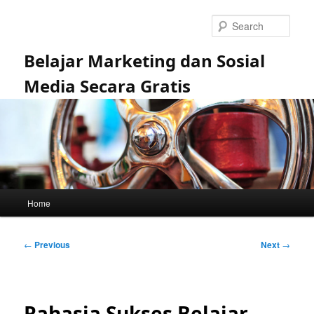
Skip
to
Sear
primary
content
Belajar Marketing dan Sosial
Media Secara Gratis
Main
Home
menu
Post
←
Previous
Next
→
navigation
Rahasia Sukses Belajar