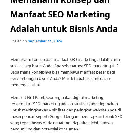
Manfaat SEO Marketing
Adalah untuk Bisnis Anda
Posted on
September 11, 2024
Memahami konsep dan manfaat SEO marketing adalah kunci
sukses bagi bisnis Anda. Apa sebenarnya SEO marketing itu?
Bagaimana konsepnya bisa membawa manfaat besar bagi
perkembangan bisnis Anda? Mari kita bahas lebih dalam
mengenai hal ini.
Menurut Neil Patel, seorang pakar digital marketing
terkemuka, “SEO marketing adalah strategi yang digunakan
untuk meningkatkan visibilitas dan peringkat website Anda di
mesin pencari seperti Google. Dengan menerapkan teknik SEO
yang tepat, bisnis Anda dapat mendapatkan lebih banyak
pengunjung dan potensial konsumen.”