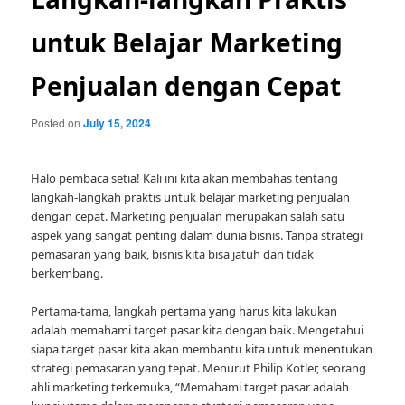
untuk Belajar Marketing
Penjualan dengan Cepat
Posted on
July 15, 2024
Halo pembaca setia! Kali ini kita akan membahas tentang
langkah-langkah praktis untuk belajar marketing penjualan
dengan cepat. Marketing penjualan merupakan salah satu
aspek yang sangat penting dalam dunia bisnis. Tanpa strategi
pemasaran yang baik, bisnis kita bisa jatuh dan tidak
berkembang.
Pertama-tama, langkah pertama yang harus kita lakukan
adalah memahami target pasar kita dengan baik. Mengetahui
siapa target pasar kita akan membantu kita untuk menentukan
strategi pemasaran yang tepat. Menurut Philip Kotler, seorang
ahli marketing terkemuka, “Memahami target pasar adalah