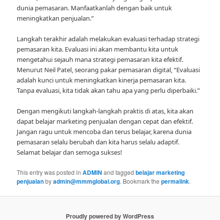
dunia pemasaran. Manfaatkanlah dengan baik untuk
meningkatkan penjualan.”
Langkah terakhir adalah melakukan evaluasi terhadap strategi
pemasaran kita. Evaluasi ini akan membantu kita untuk
mengetahui sejauh mana strategi pemasaran kita efektif.
Menurut Neil Patel, seorang pakar pemasaran digital, “Evaluasi
adalah kunci untuk meningkatkan kinerja pemasaran kita.
Tanpa evaluasi, kita tidak akan tahu apa yang perlu diperbaiki.”
Dengan mengikuti langkah-langkah praktis di atas, kita akan
dapat belajar marketing penjualan dengan cepat dan efektif.
Jangan ragu untuk mencoba dan terus belajar, karena dunia
pemasaran selalu berubah dan kita harus selalu adaptif.
Selamat belajar dan semoga sukses!
This entry was posted in
ADMIN
and tagged
belajar marketing
penjualan
by
admin@mmmglobal.org
. Bookmark the
permalink
.
Proudly powered by WordPress