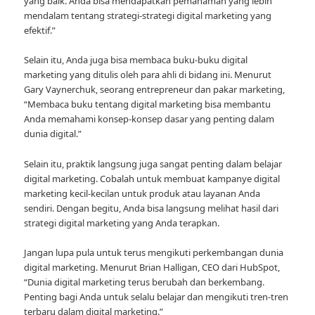
yang baik. Anda bisa mendapatkan pemahaman yang lebih
mendalam tentang strategi-strategi digital marketing yang
efektif.”
Selain itu, Anda juga bisa membaca buku-buku digital
marketing yang ditulis oleh para ahli di bidang ini. Menurut
Gary Vaynerchuk, seorang entrepreneur dan pakar marketing,
“Membaca buku tentang digital marketing bisa membantu
Anda memahami konsep-konsep dasar yang penting dalam
dunia digital.”
Selain itu, praktik langsung juga sangat penting dalam belajar
digital marketing. Cobalah untuk membuat kampanye digital
marketing kecil-kecilan untuk produk atau layanan Anda
sendiri. Dengan begitu, Anda bisa langsung melihat hasil dari
strategi digital marketing yang Anda terapkan.
Jangan lupa pula untuk terus mengikuti perkembangan dunia
digital marketing. Menurut Brian Halligan, CEO dari HubSpot,
“Dunia digital marketing terus berubah dan berkembang.
Penting bagi Anda untuk selalu belajar dan mengikuti tren-tren
terbaru dalam digital marketing.”