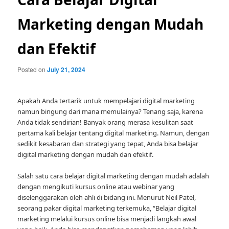
Marketing dengan Mudah
dan Efektif
Posted on
July 21, 2024
Apakah Anda tertarik untuk mempelajari digital marketing
namun bingung dari mana memulainya? Tenang saja, karena
Anda tidak sendirian! Banyak orang merasa kesulitan saat
pertama kali belajar tentang digital marketing. Namun, dengan
sedikit kesabaran dan strategi yang tepat, Anda bisa belajar
digital marketing dengan mudah dan efektif.
Salah satu cara belajar digital marketing dengan mudah adalah
dengan mengikuti kursus online atau webinar yang
diselenggarakan oleh ahli di bidang ini. Menurut Neil Patel,
seorang pakar digital marketing terkemuka, “Belajar digital
marketing melalui kursus online bisa menjadi langkah awal