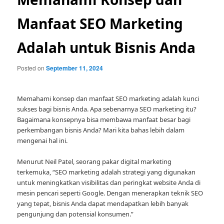
Manfaat SEO Marketing
Adalah untuk Bisnis Anda
Posted on
September 11, 2024
Memahami konsep dan manfaat SEO marketing adalah kunci
sukses bagi bisnis Anda. Apa sebenarnya SEO marketing itu?
Bagaimana konsepnya bisa membawa manfaat besar bagi
perkembangan bisnis Anda? Mari kita bahas lebih dalam
mengenai hal ini.
Menurut Neil Patel, seorang pakar digital marketing
terkemuka, “SEO marketing adalah strategi yang digunakan
untuk meningkatkan visibilitas dan peringkat website Anda di
mesin pencari seperti Google. Dengan menerapkan teknik SEO
yang tepat, bisnis Anda dapat mendapatkan lebih banyak
pengunjung dan potensial konsumen.”